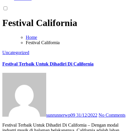
Festival California
Home
Festival California
Uncategorized
Festival Terbaik Untuk Dihadiri Di California
sunrunnerwp09
31/12/2022
No Comments
Festival Terbaik Untuk Dihadiri Di California – Dengan modal
industri musik di halaman belakangnya, California adalah lahan