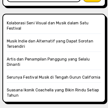
Kolaborasi Seni Visual dan Musik dalam Satu
Festival
Musik Indie dan Alternatif yang Dapat Sorotan
Tersendiri
Artis dan Penampilan Panggung yang Selalu
Dinanti
Serunya Festival Musik di Tengah Gurun California
Suasana Ikonik Coachella yang Bikin Rindu Setiap
Tahun