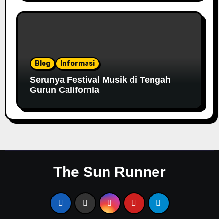
Blog
Informasi
Serunya Festival Musik di Tengah
Gurun California
The Sun Runner