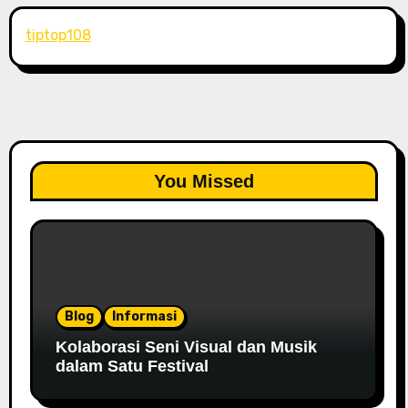
tiptop108
You Missed
Blog
Informasi
Kolaborasi Seni Visual dan Musik
dalam Satu Festival