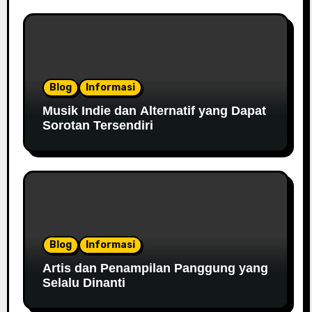
Blog
Informasi
Musik Indie dan Alternatif yang Dapat
Sorotan Tersendiri
Blog
Informasi
Artis dan Penampilan Panggung yang
Selalu Dinanti