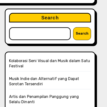
Search
Search
Kolaborasi Seni Visual dan Musik dalam Satu
Festival
Musik Indie dan Alternatif yang Dapat
Sorotan Tersendiri
Artis dan Penampilan Panggung yang
Selalu Dinanti