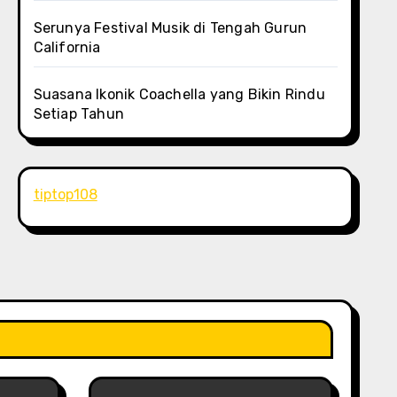
Serunya Festival Musik di Tengah Gurun
California
Suasana Ikonik Coachella yang Bikin Rindu
Setiap Tahun
tiptop108