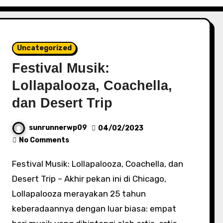
Uncategorized
Festival Musik:
Lollapalooza, Coachella,
dan Desert Trip
sunrunnerwp09
04/02/2023
No Comments
Festival Musik: Lollapalooza, Coachella, dan
Desert Trip – Akhir pekan ini di Chicago,
Lollapalooza merayakan 25 tahun
keberadaannya dengan luar biasa: empat