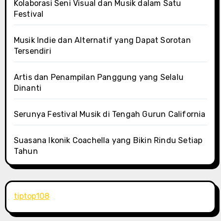
Kolaborasi Seni Visual dan Musik dalam Satu
Festival
Musik Indie dan Alternatif yang Dapat Sorotan
Tersendiri
Artis dan Penampilan Panggung yang Selalu
Dinanti
Serunya Festival Musik di Tengah Gurun California
Suasana Ikonik Coachella yang Bikin Rindu Setiap
Tahun
tiptop108