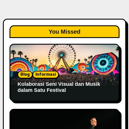
You Missed
Blog
Informasi
Kolaborasi Seni Visual dan Musik
dalam Satu Festival