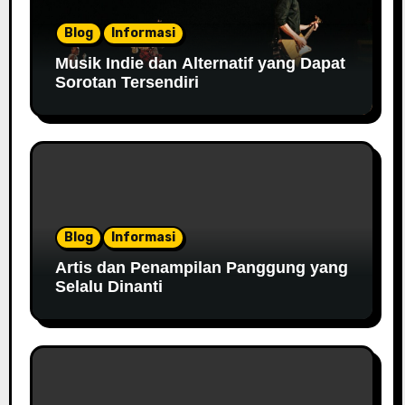
Blog
Informasi
Musik Indie dan Alternatif yang Dapat
Sorotan Tersendiri
Blog
Informasi
Artis dan Penampilan Panggung yang
Selalu Dinanti