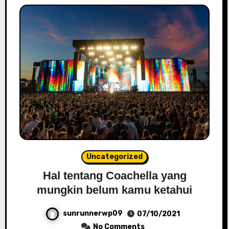
Uncategorized
Hal tentang Coachella yang
mungkin belum kamu ketahui
sunrunnerwp09
07/10/2021
No Comments