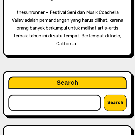
thesunrunner – Festival Seni dan Musik Coachella
Valley adalah pemandangan yang harus dilihat, karena
orang banyak berkumpul untuk melihat artis-artis
terbaik tahun ini di satu tempat. Bertempat di Indio,
California…
Search
Search