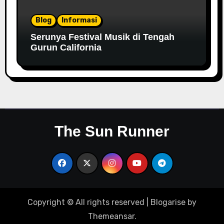
Blog
Informasi
Serunya Festival Musik di Tengah
Gurun California
The Sun Runner
Copyright © All rights reserved
|
Blogarise
by
Themeansar
.