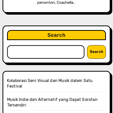
penonton, Coachella…
Search
Search
Kolaborasi Seni Visual dan Musik dalam Satu
Festival
Musik Indie dan Alternatif yang Dapat Sorotan
Tersendiri