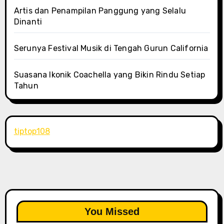
Artis dan Penampilan Panggung yang Selalu
Dinanti
Serunya Festival Musik di Tengah Gurun California
Suasana Ikonik Coachella yang Bikin Rindu Setiap
Tahun
tiptop108
You Missed