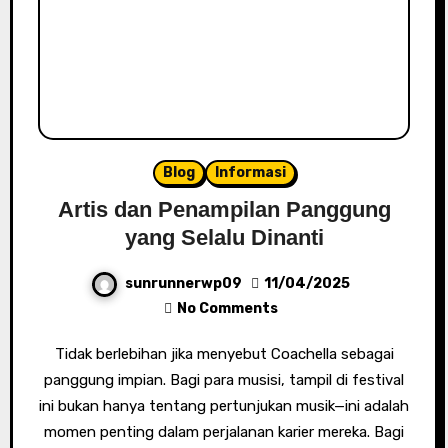
Blog
Informasi
Artis dan Penampilan Panggung
yang Selalu Dinanti
sunrunnerwp09
11/04/2025
No Comments
Tidak berlebihan jika menyebut Coachella sebagai
panggung impian. Bagi para musisi, tampil di festival
ini bukan hanya tentang pertunjukan musik—ini adalah
momen penting dalam perjalanan karier mereka. Bagi