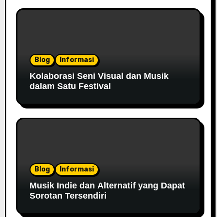
Blog
Informasi
Kolaborasi Seni Visual dan Musik
dalam Satu Festival
Blog
Informasi
Musik Indie dan Alternatif yang Dapat
Sorotan Tersendiri