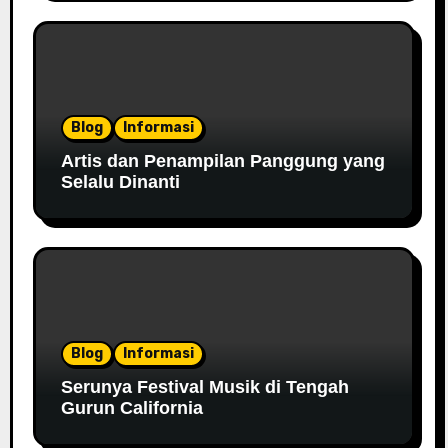
Blog
Informasi
Artis dan Penampilan Panggung yang
Selalu Dinanti
Blog
Informasi
Serunya Festival Musik di Tengah
Gurun California