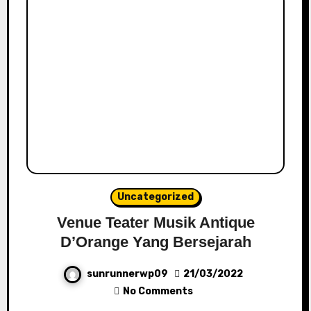
Uncategorized
Venue Teater Musik Antique
D’Orange Yang Bersejarah
sunrunnerwp09
21/03/2022
No Comments