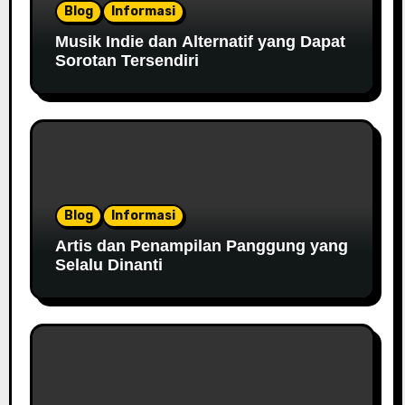
Blog
Informasi
Musik Indie dan Alternatif yang Dapat
Sorotan Tersendiri
Blog
Informasi
Artis dan Penampilan Panggung yang
Selalu Dinanti