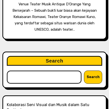
Venue Teater Musik Antique D’Orange Yang
Bersejarah – Sebuah bukti luar biasa akan kejayaan
Kekaisaran Romawi, Teater Oranye Romawi Kuno,
yang terdaftar sebagai situs warisan dunia oleh
UNESCO, adalah teater…
Search
Search
Kolaborasi Seni Visual dan Musik dalam Satu