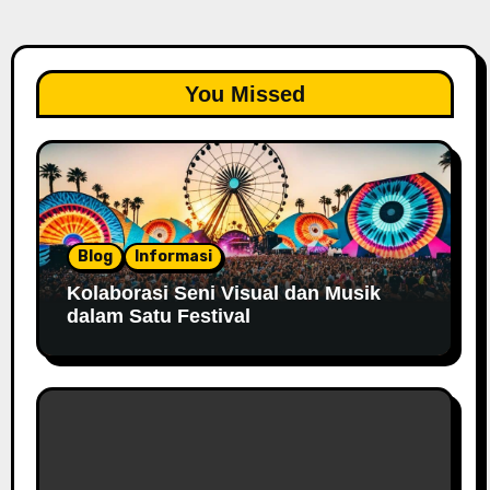
You Missed
Blog
Informasi
Kolaborasi Seni Visual dan Musik
dalam Satu Festival