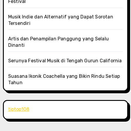
Festival
Musik Indie dan Alternatif yang Dapat Sorotan
Tersendiri
Artis dan Penampilan Panggung yang Selalu
Dinanti
Serunya Festival Musik di Tengah Gurun California
Suasana Ikonik Coachella yang Bikin Rindu Setiap
Tahun
tiptop108