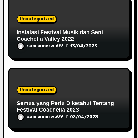
Uncategorized
Instalasi Festival Musik dan Seni
Coachella Valley 2022
sunrunnerwp09
13/04/2023
Uncategorized
Semua yang Perlu Diketahui Tentang
Festival Coachella 2023
sunrunnerwp09
03/04/2023