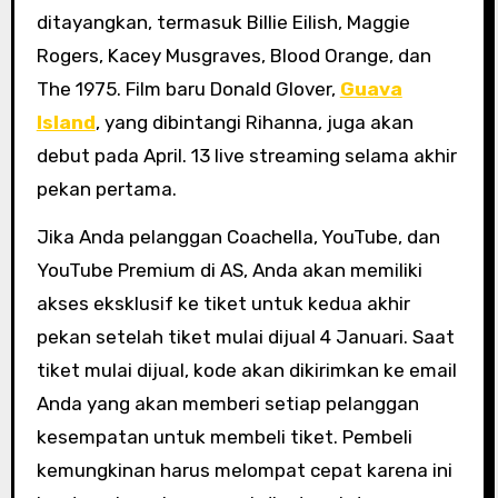
ditayangkan, termasuk Billie Eilish, Maggie
Rogers, Kacey Musgraves, Blood Orange, dan
The 1975. Film baru Donald Glover,
Guava
Island
, yang dibintangi Rihanna, juga akan
debut pada April. 13 live streaming selama akhir
pekan pertama.
Jika Anda pelanggan Coachella, YouTube, dan
YouTube Premium di AS, Anda akan memiliki
akses eksklusif ke tiket untuk kedua akhir
pekan setelah tiket mulai dijual 4 Januari. Saat
tiket mulai dijual, kode akan dikirimkan ke email
Anda yang akan memberi setiap pelanggan
kesempatan untuk membeli tiket. Pembeli
kemungkinan harus melompat cepat karena ini