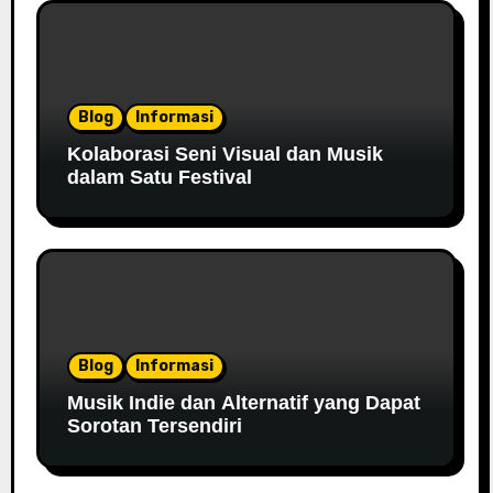
Blog
Informasi
Kolaborasi Seni Visual dan Musik
dalam Satu Festival
Blog
Informasi
Musik Indie dan Alternatif yang Dapat
Sorotan Tersendiri