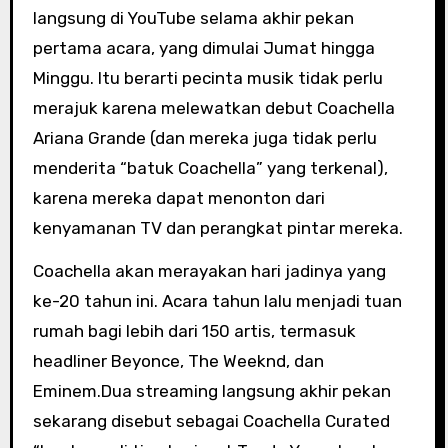
langsung di YouTube selama akhir pekan
pertama acara, yang dimulai Jumat hingga
Minggu. Itu berarti pecinta musik tidak perlu
merajuk karena melewatkan debut Coachella
Ariana Grande (dan mereka juga tidak perlu
menderita “batuk Coachella” yang terkenal),
karena mereka dapat menonton dari
kenyamanan TV dan perangkat pintar mereka.
Coachella akan merayakan hari jadinya yang
ke-20 tahun ini. Acara tahun lalu menjadi tuan
rumah bagi lebih dari 150 artis, termasuk
headliner Beyonce, The Weeknd, dan
Eminem.Dua streaming langsung akhir pekan
sekarang disebut sebagai Coachella Curated