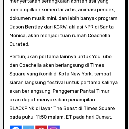
menyertakan serangkaian konten asli yang
menampilkan komentar artis, animasi pendek,
dokumen musik mini, dan lebih banyak program.
Jason Bentley dari KCRW, afiliasi NPR di Santa
Monica, akan menjadi tuan rumah Coachella
Curated.
Pertunjukan pertama lainnya untuk YouTube
dan Coachella akan berlangsung di Times
Square yang ikonik di Kota New York, tempat
siaran langsung festival untuk pertama kalinya
akan berlangsung. Penggemar Pantai Timur
akan dapat menyaksikan penampilan
BLACKPINK di layar The Beast di Times Square
pada pukul 11:50 malam. ET pada hari Jumat.