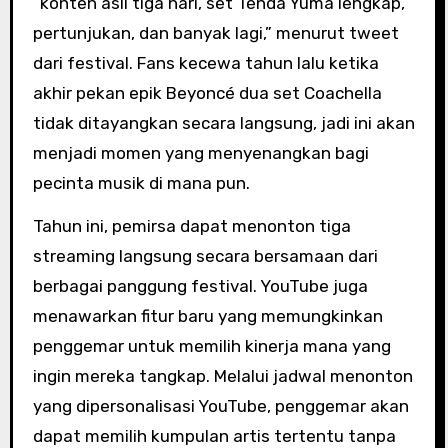
“konten asli tiga hari, set Tenda Yuma lengkap,
pertunjukan, dan banyak lagi,” menurut tweet
dari festival. Fans kecewa tahun lalu ketika
akhir pekan epik Beyoncé dua set Coachella
tidak ditayangkan secara langsung, jadi ini akan
menjadi momen yang menyenangkan bagi
pecinta musik di mana pun.
Tahun ini, pemirsa dapat menonton tiga
streaming langsung secara bersamaan dari
berbagai panggung festival. YouTube juga
menawarkan fitur baru yang memungkinkan
penggemar untuk memilih kinerja mana yang
ingin mereka tangkap. Melalui jadwal menonton
yang dipersonalisasi YouTube, penggemar akan
dapat memilih kumpulan artis tertentu tanpa