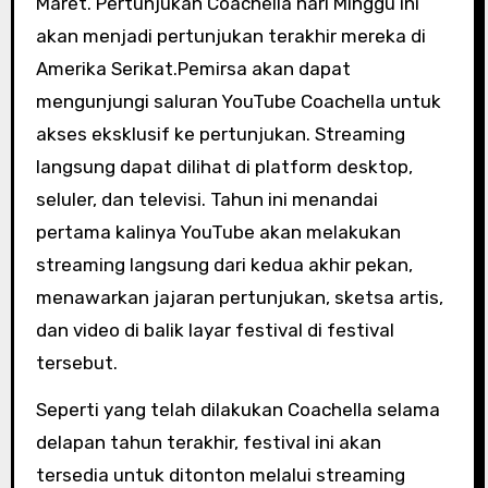
Maret. Pertunjukan Coachella hari Minggu ini
akan menjadi pertunjukan terakhir mereka di
Amerika Serikat.Pemirsa akan dapat
mengunjungi saluran YouTube Coachella untuk
akses eksklusif ke pertunjukan. Streaming
langsung dapat dilihat di platform desktop,
seluler, dan televisi. Tahun ini menandai
pertama kalinya YouTube akan melakukan
streaming langsung dari kedua akhir pekan,
menawarkan jajaran pertunjukan, sketsa artis,
dan video di balik layar festival di festival
tersebut.
Seperti yang telah dilakukan Coachella selama
delapan tahun terakhir, festival ini akan
tersedia untuk ditonton melalui streaming