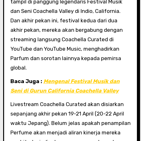
tampil di panggung legendaris Festival Musik
dan Seni Coachella Valley di Indio, California.
Dan akhir pekan ini, festival kedua dari dua
akhir pekan, mereka akan bergabung dengan
streaming langsung Coachella Curated di
YouTube dan YouTube Music, menghadirkan
Parfum dan sorotan lainnya kepada pemirsa
global.
Baca Juga :
Mengenal Festival Musik dan
Seni di Gurun California Coachella Valley
Livestream Coachella Curated akan disiarkan
sepanjang akhir pekan 19-21 April (20-22 April
waktu Jepang). Belum jelas apakah penampilan
Perfume akan menjadi aliran kinerja mereka