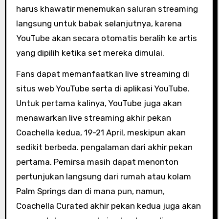
harus khawatir menemukan saluran streaming
langsung untuk babak selanjutnya, karena
YouTube akan secara otomatis beralih ke artis
yang dipilih ketika set mereka dimulai.
Fans dapat memanfaatkan live streaming di
situs web YouTube serta di aplikasi YouTube.
Untuk pertama kalinya, YouTube juga akan
menawarkan live streaming akhir pekan
Coachella kedua, 19-21 April, meskipun akan
sedikit berbeda. pengalaman dari akhir pekan
pertama. Pemirsa masih dapat menonton
pertunjukan langsung dari rumah atau kolam
Palm Springs dan di mana pun, namun,
Coachella Curated akhir pekan kedua juga akan