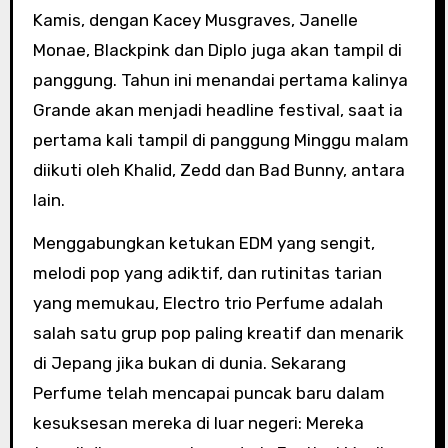
Kamis, dengan Kacey Musgraves, Janelle
Monae, Blackpink dan Diplo juga akan tampil di
panggung. Tahun ini menandai pertama kalinya
Grande akan menjadi headline festival, saat ia
pertama kali tampil di panggung Minggu malam
diikuti oleh Khalid, Zedd dan Bad Bunny, antara
lain.
Menggabungkan ketukan EDM yang sengit,
melodi pop yang adiktif, dan rutinitas tarian
yang memukau, Electro trio Perfume adalah
salah satu grup pop paling kreatif dan menarik
di Jepang jika bukan di dunia. Sekarang
Perfume telah mencapai puncak baru dalam
kesuksesan mereka di luar negeri: Mereka