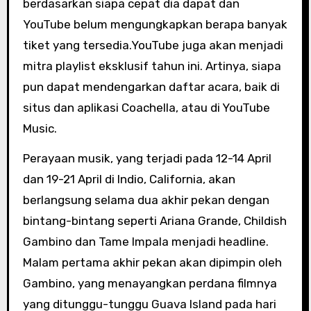
berdasarkan siapa cepat dia dapat dan
YouTube belum mengungkapkan berapa banyak
tiket yang tersedia.YouTube juga akan menjadi
mitra playlist eksklusif tahun ini. Artinya, siapa
pun dapat mendengarkan daftar acara, baik di
situs dan aplikasi Coachella, atau di YouTube
Music.
Perayaan musik, yang terjadi pada 12-14 April
dan 19-21 April di Indio, California, akan
berlangsung selama dua akhir pekan dengan
bintang-bintang seperti Ariana Grande, Childish
Gambino dan Tame Impala menjadi headline.
Malam pertama akhir pekan akan dipimpin oleh
Gambino, yang menayangkan perdana filmnya
yang ditunggu-tunggu Guava Island pada hari