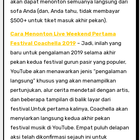
akan dapat menonton semuanya langsung dari
sofa Anda (dan, Anda tahu, tidak membayar
$500+ untuk tiket masuk akhir pekan).
Cara Menonton Live Weekend Pertama
Festival Coachella 2019
– Jadi, inilah yang
baru untuk pengalaman 2019 selama akhir
pekan kedua festival gurun pasir yang populer,
YouTube akan menawarkan jenis “pengalaman
langsung” khusus yang akan menampilkan
pertunjukan, alur cerita mendetail dengan artis,
dan beberapa tampilan di balik layar dari
festival.Untuk pertama kalinya, Coachella akan
menyiarkan langsung kedua akhir pekan
festival musik di YouTube. Empat puluh delapan
aksi telah dikonfirmasi sejauh ini untuk