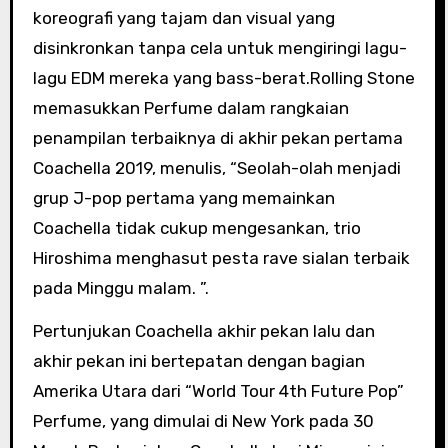
koreografi yang tajam dan visual yang
disinkronkan tanpa cela untuk mengiringi lagu-
lagu EDM mereka yang bass-berat.Rolling Stone
memasukkan Perfume dalam rangkaian
penampilan terbaiknya di akhir pekan pertama
Coachella 2019, menulis, “Seolah-olah menjadi
grup J-pop pertama yang memainkan
Coachella tidak cukup mengesankan, trio
Hiroshima menghasut pesta rave sialan terbaik
pada Minggu malam. ”.
Pertunjukan Coachella akhir pekan lalu dan
akhir pekan ini bertepatan dengan bagian
Amerika Utara dari “World Tour 4th Future Pop”
Perfume, yang dimulai di New York pada 30