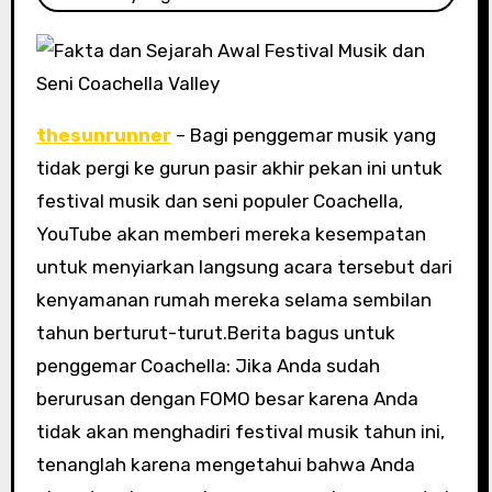
thesunrunner
– Bagi penggemar musik yang
tidak pergi ke gurun pasir akhir pekan ini untuk
festival musik dan seni populer Coachella,
YouTube akan memberi mereka kesempatan
untuk menyiarkan langsung acara tersebut dari
kenyamanan rumah mereka selama sembilan
tahun berturut-turut.Berita bagus untuk
penggemar Coachella: Jika Anda sudah
berurusan dengan FOMO besar karena Anda
tidak akan menghadiri festival musik tahun ini,
tenanglah karena mengetahui bahwa Anda