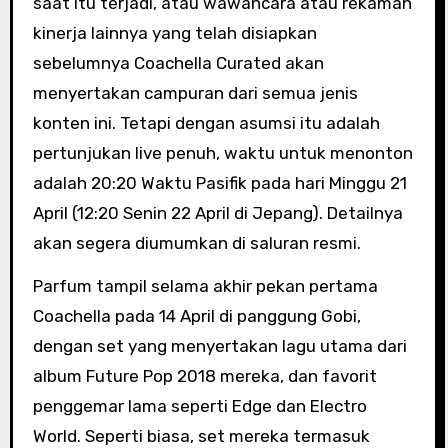
saat itu terjadi, atau wawancara atau rekaman
kinerja lainnya yang telah disiapkan
sebelumnya Coachella Curated akan
menyertakan campuran dari semua jenis
konten ini. Tetapi dengan asumsi itu adalah
pertunjukan live penuh, waktu untuk menonton
adalah 20:20 Waktu Pasifik pada hari Minggu 21
April (12:20 Senin 22 April di Jepang). Detailnya
akan segera diumumkan di saluran resmi.
Parfum tampil selama akhir pekan pertama
Coachella pada 14 April di panggung Gobi,
dengan set yang menyertakan lagu utama dari
album Future Pop 2018 mereka, dan favorit
penggemar lama seperti Edge dan Electro
World. Seperti biasa, set mereka termasuk