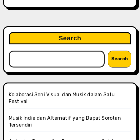
Search
Search
Kolaborasi Seni Visual dan Musik dalam Satu
Festival
Musik Indie dan Alternatif yang Dapat Sorotan
Tersendiri