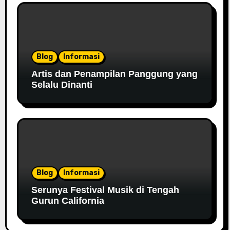
Blog
Informasi
Artis dan Penampilan Panggung yang
Selalu Dinanti
Blog
Informasi
Serunya Festival Musik di Tengah
Gurun California