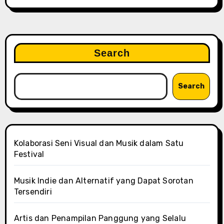
Search
Search
Kolaborasi Seni Visual dan Musik dalam Satu
Festival
Musik Indie dan Alternatif yang Dapat Sorotan
Tersendiri
Artis dan Penampilan Panggung yang Selalu