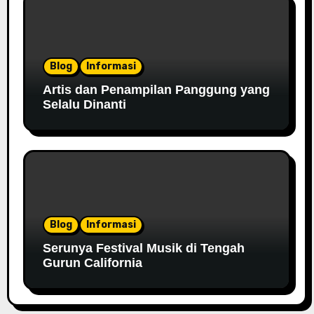
Blog
Informasi
Artis dan Penampilan Panggung yang
Selalu Dinanti
Blog
Informasi
Serunya Festival Musik di Tengah
Gurun California