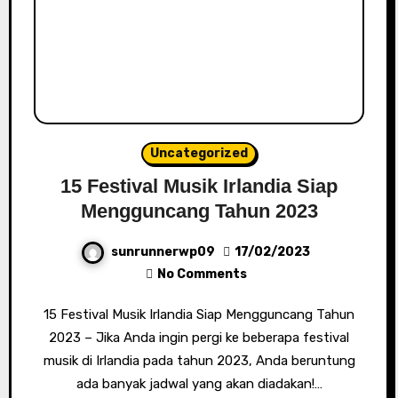
Uncategorized
15 Festival Musik Irlandia Siap
Mengguncang Tahun 2023
sunrunnerwp09
17/02/2023
No Comments
15 Festival Musik Irlandia Siap Mengguncang Tahun
2023 – Jika Anda ingin pergi ke beberapa festival
musik di Irlandia pada tahun 2023, Anda beruntung
ada banyak jadwal yang akan diadakan!…