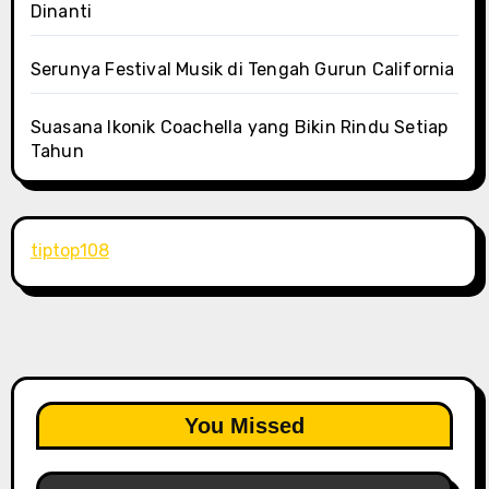
Dinanti
Serunya Festival Musik di Tengah Gurun California
Suasana Ikonik Coachella yang Bikin Rindu Setiap
Tahun
tiptop108
You Missed