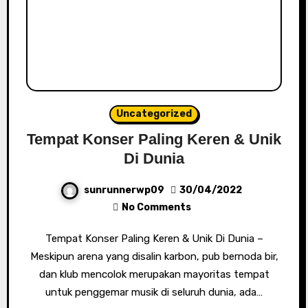
Uncategorized
Tempat Konser Paling Keren & Unik
Di Dunia
sunrunnerwp09
30/04/2022
No Comments
Tempat Konser Paling Keren & Unik Di Dunia –
Meskipun arena yang disalin karbon, pub bernoda bir,
dan klub mencolok merupakan mayoritas tempat
untuk penggemar musik di seluruh dunia, ada…