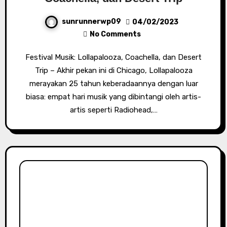
sunrunnerwp09
04/02/2023
No Comments
Festival Musik: Lollapalooza, Coachella, dan Desert
Trip – Akhir pekan ini di Chicago, Lollapalooza
merayakan 25 tahun keberadaannya dengan luar
biasa: empat hari musik yang dibintangi oleh artis-
artis seperti Radiohead,…