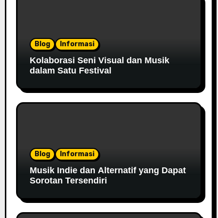
Blog
Informasi
Kolaborasi Seni Visual dan Musik
dalam Satu Festival
Blog
Informasi
Musik Indie dan Alternatif yang Dapat
Sorotan Tersendiri