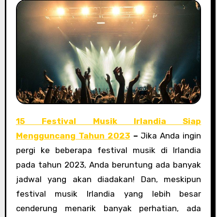
15 Festival Musik Irlandia Siap
Mengguncang Tahun 2023
–
Jika Anda ingin
pergi ke beberapa festival musik di Irlandia
pada tahun 2023, Anda beruntung ada banyak
jadwal yang akan diadakan! Dan, meskipun
festival musik Irlandia yang lebih besar
cenderung menarik banyak perhatian, ada