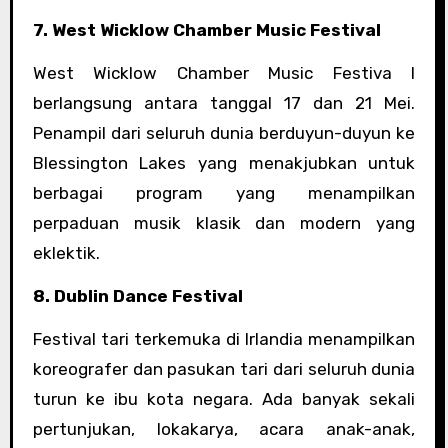
7. West Wicklow Chamber Music Festival
West Wicklow Chamber Music Festiva l
berlangsung antara tanggal 17 dan 21 Mei.
Penampil dari seluruh dunia berduyun-duyun ke
Blessington Lakes yang menakjubkan untuk
berbagai program yang menampilkan
perpaduan musik klasik dan modern yang
eklektik.
8. Dublin Dance Festival
Festival tari terkemuka di Irlandia menampilkan
koreografer dan pasukan tari dari seluruh dunia
turun ke ibu kota negara. Ada banyak sekali
pertunjukan, lokakarya, acara anak-anak,