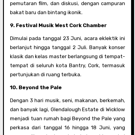
pemutaran film, dan diskusi, dengan campuran
bakat baru dan bintang ikonik.
9. Festival Musik West Cork Chamber
Dimulai pada tanggal 23 Juni, acara eklektik ini
berlanjut hingga tanggal 2 Juli. Banyak konser
klasik dan kelas master berlangsung di tempat-
tempat di seluruh kota Bantry, Cork, termasuk
pertunjukan di ruang terbuka.
10. Beyond the Pale
Dengan 3 hari musik, seni, makanan, berkemah,
dan banyak lagi, Glendalough Estate di Wicklow
menjadi tuan rumah bagi Beyond the Pale yang
perkasa dari tanggal 16 hingga 18 Juni, yang