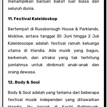
menampilkan barisan bakat luar biasa dari
seluruh dunia.
11. Festival Kaleidoskop
Bertempat di Russborough House & Parklands,
Wicklow, antara tanggal 30 Juni hingga 2 Juli
Kaleidoscope adalah festival ramah keluarga
utama di Irlandia. Ada musik yang bagus,
berkemah, dan atraksi yang tak terhitung
jumlahnya untuk dinikmati anak-anak dan
orang dewasa.
12. Body & Soul
Body & Soul adalah yang terlama dari beberapa
festival musik independen yang ditawarkan
Irlandia. Itu terjadi di Kastil Ballinlough,