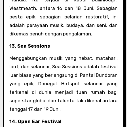
Westmeath, antara 16 dan 18 Juni. Sebagian
pesta epik, sebagian pelarian restoratif, ini
adalah perayaan musik, budaya, dan seni, dan
dikemas penuh dengan pengalaman.
13. Sea Sessions
Menggabungkan musik yang hebat, matahari,
laut, dan selancar, Sea Sessions adalah festival
luar biasa yang berlangsung di Pantai Bundoran
yang epik, Donegal. Hotspot selancar yang
terkenal di dunia menjadi tuan rumah bagi
superstar global dan talenta tak dikenal antara
tanggal 17 dan 19 Juni.
14. Open Ear Festival