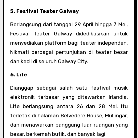
5. Festival Teater Galway
Berlangsung dari tanggal 29 April hingga 7 Mei,
Festival Teater Galway didedikasikan untuk
menyediakan platform bagi teater independen.
Nikmati berbagai pertunjukan di teater besar
dan kecil di seluruh Galway City.
6. Life
Dianggap sebagai salah satu festival musik
elektronik terbesar yang ditawarkan Irlandia,
Life berlangsung antara 26 dan 28 Mei. Itu
terletak di halaman Belvedere House, Mullingar,
dan menawarkan panggung luar ruangan yang
besar, berkemah butik, dan banyak lagi.