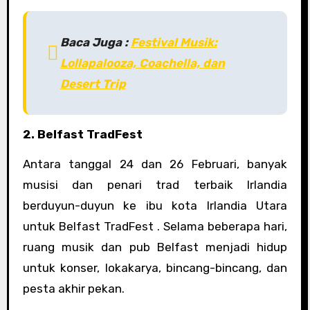
Baca Juga :
Festival Musik:
Lollapalooza, Coachella, dan
Desert Trip
2. Belfast TradFest
Antara tanggal 24 dan 26 Februari, banyak
musisi dan penari trad terbaik Irlandia
berduyun-duyun ke ibu kota Irlandia Utara
untuk Belfast TradFest . Selama beberapa hari,
ruang musik dan pub Belfast menjadi hidup
untuk konser, lokakarya, bincang-bincang, dan
pesta akhir pekan.