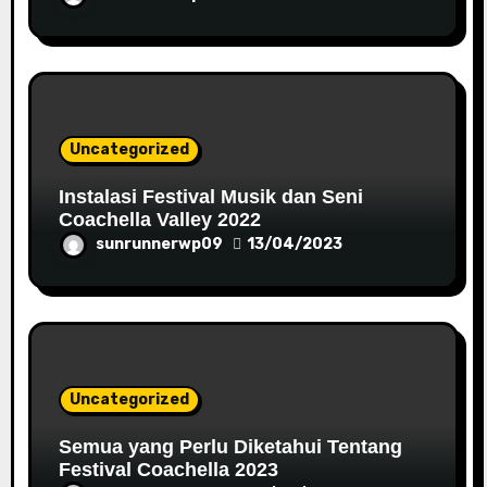
Uncategorized
Instalasi Festival Musik dan Seni
Coachella Valley 2022
sunrunnerwp09
13/04/2023
Uncategorized
Semua yang Perlu Diketahui Tentang
Festival Coachella 2023