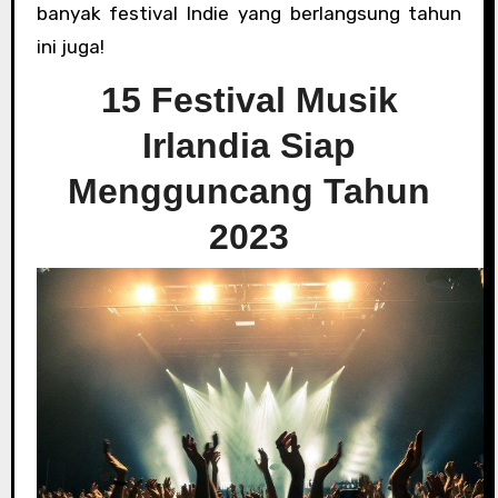
banyak festival Indie yang berlangsung tahun
ini juga!
15 Festival Musik
Irlandia Siap
Mengguncang Tahun
2023