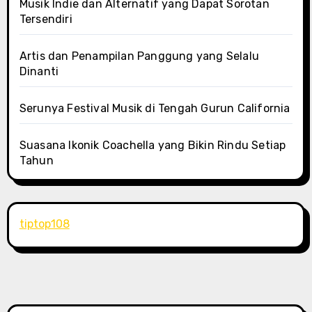
Musik Indie dan Alternatif yang Dapat Sorotan
Tersendiri
Artis dan Penampilan Panggung yang Selalu
Dinanti
Serunya Festival Musik di Tengah Gurun California
Suasana Ikonik Coachella yang Bikin Rindu Setiap
Tahun
tiptop108