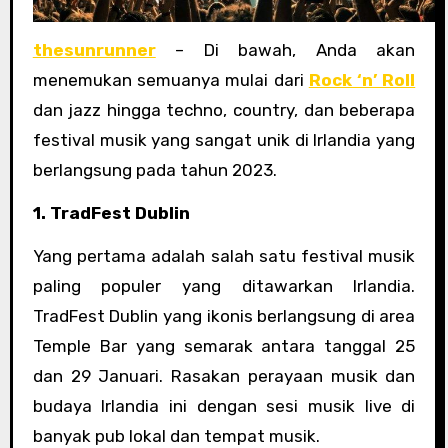
thesunrunner
– Di bawah, Anda akan
menemukan semuanya mulai dari
Rock ‘n’ Roll
dan jazz hingga techno, country, dan beberapa
festival musik yang sangat unik di Irlandia yang
berlangsung pada tahun 2023.
1. TradFest Dublin
Yang pertama adalah salah satu festival musik
paling populer yang ditawarkan Irlandia.
TradFest Dublin yang ikonis berlangsung di area
Temple Bar yang semarak antara tanggal 25
dan 29 Januari. Rasakan perayaan musik dan
budaya Irlandia ini dengan sesi musik live di
banyak pub lokal dan tempat musik.