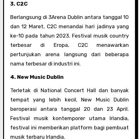
3. C2C
Berlangsung di 3Arena Dublin antara tanggal 10
dan 12 Maret, C2C menandai hari jadinya yang
ke-10 pada tahun 2023. Festival musik country
terbesar di Eropa, C2C menawarkan
pertunjukan arena langsung dari beberapa
nama terbesar di industri ini.
4. New Music Dublin
Terletak di National Concert Hall dan banyak
tempat yang lebih kecil, New Music Dublin
beroperasi antara tanggal 20 dan 23 April.
Festival musik kontemporer utama Irlandia,
festival ini memberikan platform bagi pembuat
musik terbaru Irlandia.