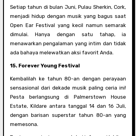
Setiap tahun di bulan Juni, Pulau Sherkin, Cork,
menjadi hidup dengan musik yang bagus saat
Open Ear Festival yang kecil namun semarak
dimulai. Hanya dengan satu tahap, ia
menawarkan pengalaman yang intim dan tidak
ada bahaya melewatkan aksi favorit Anda.
15. Forever Young Festival
Kembalilah ke tahun 80-an dengan perayaan
sensasional dari dekade musik paling ceria ini!
Pesta berlangsung di Palmerstown House
Estate, Kildare antara tanggal 14 dan 16 Juli,
dengan barisan superstar tahun 80-an yang
memesona.