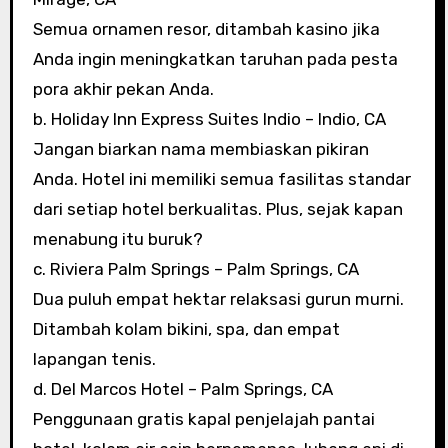
Semua ornamen resor, ditambah kasino jika
Anda ingin meningkatkan taruhan pada pesta
pora akhir pekan Anda.
b. Holiday Inn Express Suites Indio – Indio, CA
Jangan biarkan nama membiaskan pikiran
Anda. Hotel ini memiliki semua fasilitas standar
dari setiap hotel berkualitas. Plus, sejak kapan
menabung itu buruk?
c. Riviera Palm Springs – Palm Springs, CA
Dua puluh empat hektar relaksasi gurun murni.
Ditambah kolam bikini, spa, dan empat
lapangan tenis.
d. Del Marcos Hotel – Palm Springs, CA
Penggunaan gratis kapal penjelajah pantai