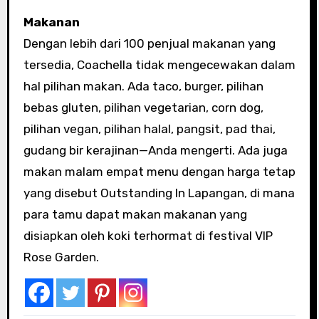
Makanan
Dengan lebih dari 100 penjual makanan yang
tersedia, Coachella tidak mengecewakan dalam
hal pilihan makan. Ada taco, burger, pilihan
bebas gluten, pilihan vegetarian, corn dog,
pilihan vegan, pilihan halal, pangsit, pad thai,
gudang bir kerajinan—Anda mengerti. Ada juga
makan malam empat menu dengan harga tetap
yang disebut Outstanding In Lapangan, di mana
para tamu dapat makan makanan yang
disiapkan oleh koki terhormat di festival VIP
Rose Garden.