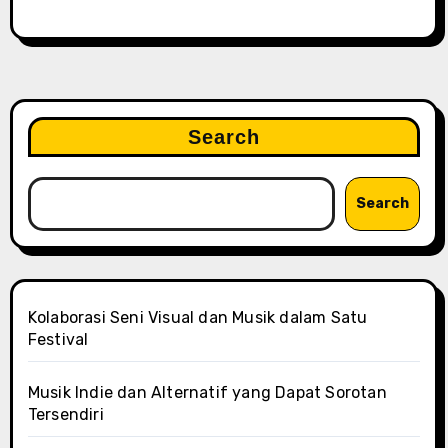
Search
Search
Kolaborasi Seni Visual dan Musik dalam Satu
Festival
Musik Indie dan Alternatif yang Dapat Sorotan
Tersendiri