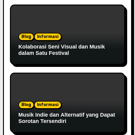
Blog
Informasi
Kolaborasi Seni Visual dan Musik
dalam Satu Festival
Blog
Informasi
Musik Indie dan Alternatif yang Dapat
Sorotan Tersendiri