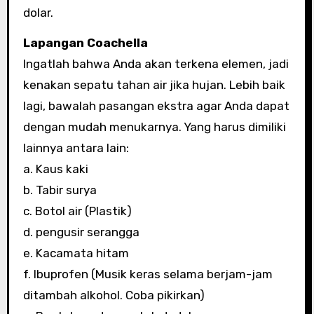
dolar.
Lapangan Coachella
Ingatlah bahwa Anda akan terkena elemen, jadi
kenakan sepatu tahan air jika hujan. Lebih baik
lagi, bawalah pasangan ekstra agar Anda dapat
dengan mudah menukarnya. Yang harus dimiliki
lainnya antara lain:
a. Kaus kaki
b. Tabir surya
c. Botol air (Plastik)
d. pengusir serangga
e. Kacamata hitam
f. Ibuprofen (Musik keras selama berjam-jam
ditambah alkohol. Coba pikirkan)