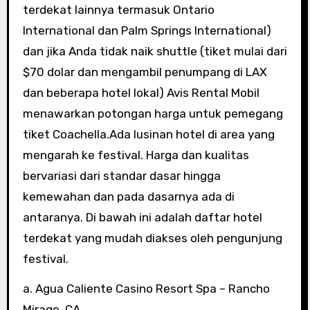
terdekat lainnya termasuk Ontario
International dan Palm Springs International)
dan jika Anda tidak naik shuttle (tiket mulai dari
$70 dolar dan mengambil penumpang di LAX
dan beberapa hotel lokal) Avis Rental Mobil
menawarkan potongan harga untuk pemegang
tiket Coachella.Ada lusinan hotel di area yang
mengarah ke festival. Harga dan kualitas
bervariasi dari standar dasar hingga
kemewahan dan pada dasarnya ada di
antaranya. Di bawah ini adalah daftar hotel
terdekat yang mudah diakses oleh pengunjung
festival.
a. Agua Caliente Casino Resort Spa – Rancho
Mirage, CA