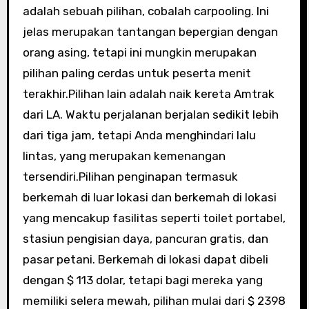
adalah sebuah pilihan, cobalah carpooling. Ini
jelas merupakan tantangan bepergian dengan
orang asing, tetapi ini mungkin merupakan
pilihan paling cerdas untuk peserta menit
terakhir.Pilihan lain adalah naik kereta Amtrak
dari LA. Waktu perjalanan berjalan sedikit lebih
dari tiga jam, tetapi Anda menghindari lalu
lintas, yang merupakan kemenangan
tersendiri.Pilihan penginapan termasuk
berkemah di luar lokasi dan berkemah di lokasi
yang mencakup fasilitas seperti toilet portabel,
stasiun pengisian daya, pancuran gratis, dan
pasar petani. Berkemah di lokasi dapat dibeli
dengan $ 113 dolar, tetapi bagi mereka yang
memiliki selera mewah, pilihan mulai dari $ 2398