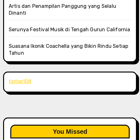
Artis dan Penampilan Panggung yang Selalu
Dinanti
Serunya Festival Musik di Tengah Gurun California
Suasana Ikonik Coachella yang Bikin Rindu Setiap
Tahun
tiptop108
You Missed