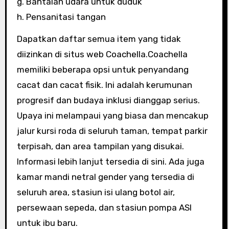
g. Bantalan udara untuk duduk
h. Pensanitasi tangan
Dapatkan daftar semua item yang tidak
diizinkan di situs web Coachella.Coachella
memiliki beberapa opsi untuk penyandang
cacat dan cacat fisik. Ini adalah kerumunan
progresif dan budaya inklusi dianggap serius.
Upaya ini melampaui yang biasa dan mencakup
jalur kursi roda di seluruh taman, tempat parkir
terpisah, dan area tampilan yang disukai.
Informasi lebih lanjut tersedia di sini. Ada juga
kamar mandi netral gender yang tersedia di
seluruh area, stasiun isi ulang botol air,
persewaan sepeda, dan stasiun pompa ASI
untuk ibu baru.