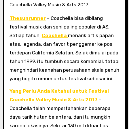
Thesunrunner
– Coachella bisa dibilang
festival musik dan seni paling populer di AS.
Setiap tahun,
Coachella
menarik artis papan
atas, legenda, dan favorit penggemar ke pos
terdepan California Selatan. Sejak dimulai pada
tahun 1999, itu tumbuh secara komersial, tetapi
menghindari keanehan perusahaan skala penuh
yang begitu umum untuk festival sebesar ini.
Yang Perlu Anda Ketahui untuk Festival
Coachella Valley Music & Arts 2017
–
Coachella telah mempertahankan beberapa
daya tarik hutan belantara, dan itu mungkin
karena lokasinya. Sekitar 130 mil di luar Los