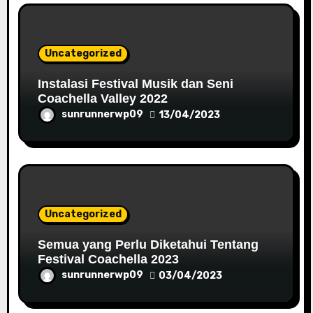
Uncategorized
Instalasi Festival Musik dan Seni
Coachella Valley 2022
sunrunnerwp09
13/04/2023
Uncategorized
Semua yang Perlu Diketahui Tentang
Festival Coachella 2023
sunrunnerwp09
03/04/2023