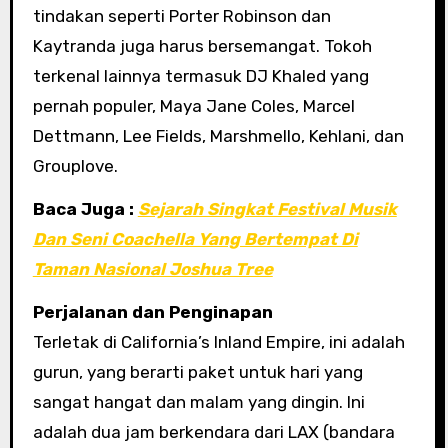
tindakan seperti Porter Robinson dan
Kaytranda juga harus bersemangat. Tokoh
terkenal lainnya termasuk DJ Khaled yang
pernah populer, Maya Jane Coles, Marcel
Dettmann, Lee Fields, Marshmello, Kehlani, dan
Grouplove.
Baca Juga :
Sejarah Singkat Festival Musik
Dan Seni Coachella Yang Bertempat Di
Taman Nasional Joshua Tree
Perjalanan dan Penginapan
Terletak di California’s Inland Empire, ini adalah
gurun, yang berarti paket untuk hari yang
sangat hangat dan malam yang dingin. Ini
adalah dua jam berkendara dari LAX (bandara