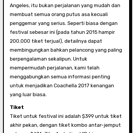
Angeles, itu bukan perjalanan yang mudah dan
membuat semua orang putus asa kecuali
penggemar yang serius. Seperti biasa dengan
festival sebesar ini (pada tahun 2015 hampir
200.000 tiket terjual), detailnya dapat
membingungkan bahkan pelancong yang paling
berpengalaman sekalipun. Untuk
mempermudah perjalanan, kami telah
menggabungkan semua informasi penting
untuk menjadikan Coachella 2017 kenangan
yang luar biasa.
Tiket
Tiket untuk festival ini adalah $399 untuk tiket
akhir pekan, dengan tiket kombo antar-jemput