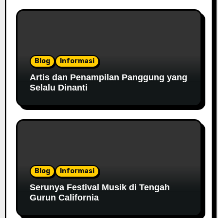
Blog
Informasi
Artis dan Penampilan Panggung yang
Selalu Dinanti
Blog
Informasi
Serunya Festival Musik di Tengah
Gurun California